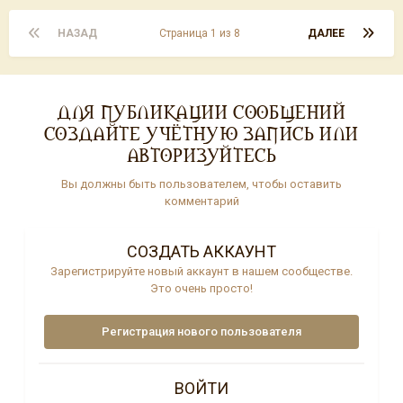
НАЗАД
Страница 1 из 8
ДАЛЕЕ
ДЛЯ ПУБЛИКАЦИИ СООБЩЕНИЙ
СОЗДАЙТЕ УЧЁТНУЮ ЗАПИСЬ ИЛИ
АВТОРИЗУЙТЕСЬ
Вы должны быть пользователем, чтобы оставить
комментарий
СОЗДАТЬ АККАУНТ
Зарегистрируйте новый аккаунт в нашем сообществе.
Это очень просто!
Регистрация нового пользователя
ВОЙТИ