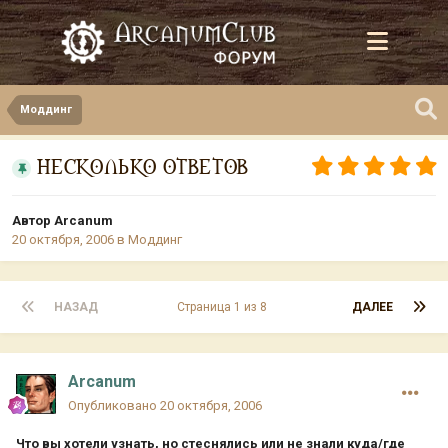
Моддинг
НЕСКОЛЬКО ОТВЕТОВ
Автор
Arcanum
20 октября, 2006
в
Моддинг
НАЗАД
Страница 1 из 8
ДАЛЕЕ
Arcanum
Опубликовано
20 октября, 2006
Что вы хотели узнать, но стеснялись или не знали куда/где