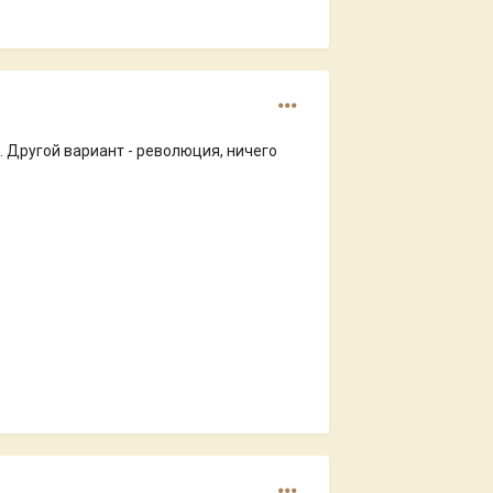
и. Другой вариант - революция, ничего