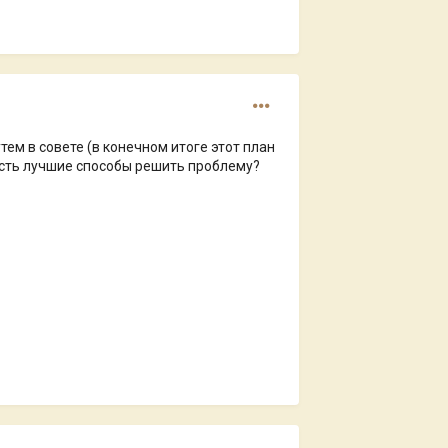
ем в совете (в конечном итоге этот план
 Есть лучшие способы решить проблему?