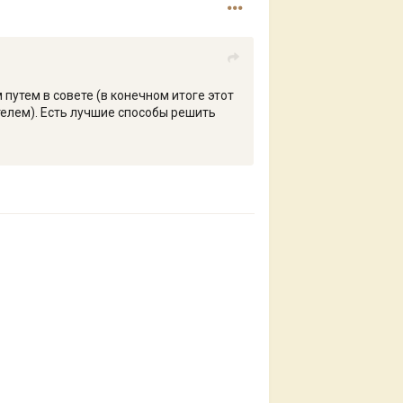
путем в совете (в конечном итоге этот
телем). Есть лучшие способы решить