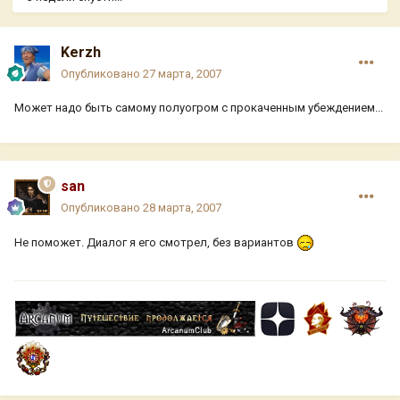
Kerzh
Опубликовано
27 марта, 2007
Может надо быть самому полуогром с прокаченным убеждением...
san
Опубликовано
28 марта, 2007
Не поможет. Диалог я его смотрел, без вариантов