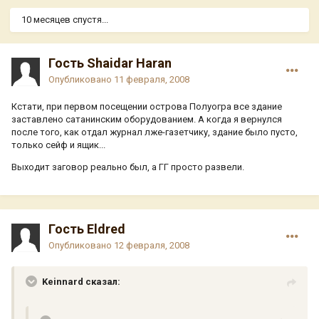
10 месяцев спустя...
Гость Shaidar Haran
Опубликовано
11 февраля, 2008
Кстати, при первом посещении острова Полуогра все здание
заставлено сатанинским оборудованием. А когда я вернулся
после того, как отдал журнал лже-газетчику, здание было пусто,
только сейф и ящик...
Выходит заговор реально был, а ГГ просто развели.
Гость Eldred
Опубликовано
12 февраля, 2008
Keinnard сказал: