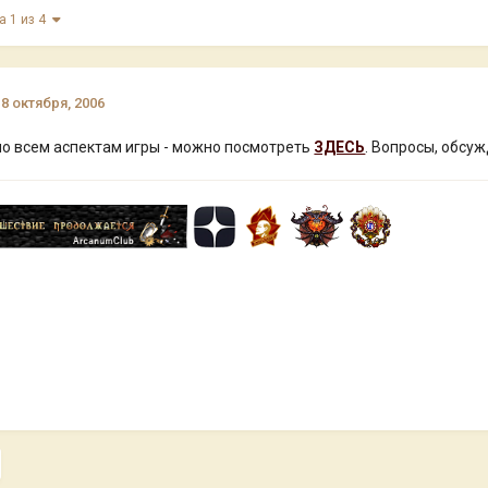
а 1 из 4
18 октября, 2006
по всем аспектам игры - можно посмотреть
ЗДЕСЬ
. Вопросы, обсужд