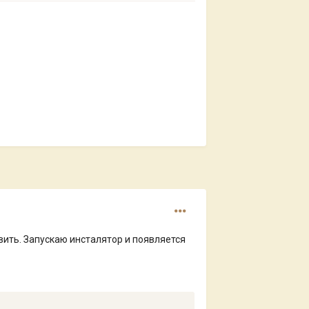
овить. Запускаю инсталятор и появляется