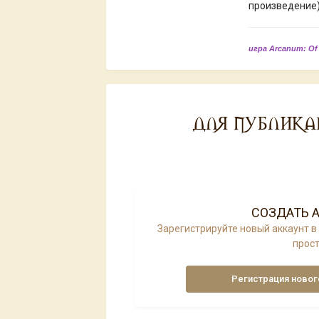
произведение)
игра Arcanum: Of
ДЛЯ ПУБЛИКА
СОЗДАТЬ 
Зарегистрируйте новый аккаунт в
прост
Регистрация новог