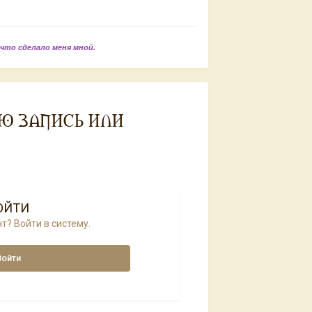
 что сделало меня мной.
Ю ЗАПИСЬ ИЛИ
ОЙТИ
т? Войти в систему.
Войти