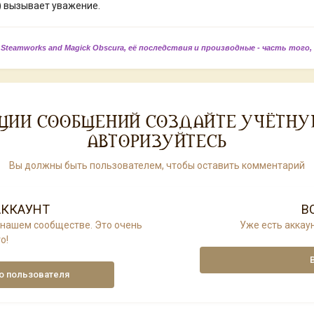
 вызывает уважение.
 Steamworks and Magick Obscura, её последствия и производные - часть того,
ЦИИ СООБЩЕНИЙ СОЗДАЙТЕ УЧЁТНУ
АВТОРИЗУЙТЕСЬ
Вы должны быть пользователем, чтобы оставить комментарий
АККАУНТ
В
 нашем сообществе. Это очень
Уже есть аккаун
о!
о пользователя