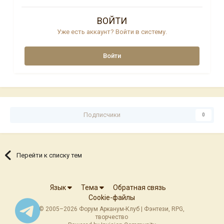
ВОЙТИ
Уже есть аккаунт? Войти в систему.
Войти
Подписчики
0
Перейти к списку тем
Язык
Тема
Обратная связь
Cookie-файлы
© 2005–2026 Форум Арканум-Клуб | Фэнтези, RPG,
творчество