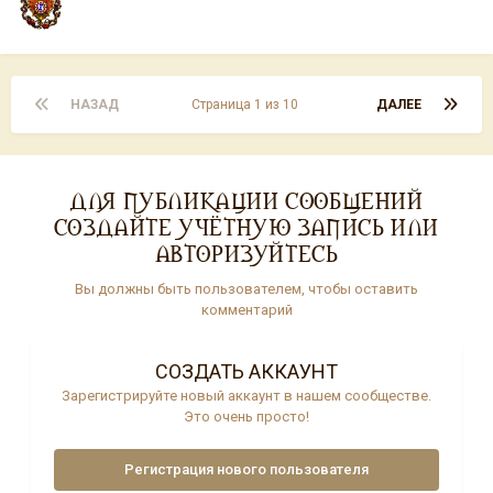
НАЗАД
Страница 1 из 10
ДАЛЕЕ
ДЛЯ ПУБЛИКАЦИИ СООБЩЕНИЙ
СОЗДАЙТЕ УЧЁТНУЮ ЗАПИСЬ ИЛИ
АВТОРИЗУЙТЕСЬ
Вы должны быть пользователем, чтобы оставить
комментарий
СОЗДАТЬ АККАУНТ
Зарегистрируйте новый аккаунт в нашем сообществе.
Это очень просто!
Регистрация нового пользователя