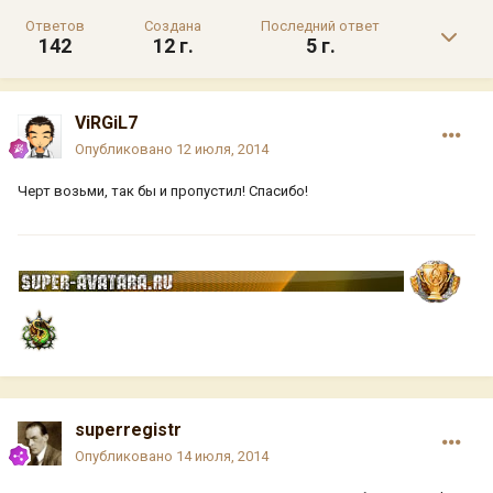
Ответов
Создана
Последний ответ
142
12 г.
5 г.
ViRGiL7
Опубликовано
12 июля, 2014
Черт возьми, так бы и пропустил! Спасибо!
superregistr
Опубликовано
14 июля, 2014