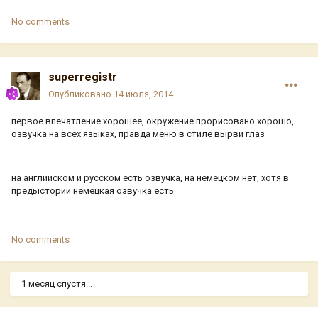
No comments
superregistr
Опубликовано
14 июля, 2014
первое впечатление хорошее, окружение прорисовано хорошо,
озвучка на всех языках, правда меню в стиле вырви глаз
на английском и русском есть озвучка, на немецком нет, хотя в
предыстории немецкая озвучка есть
No comments
1 месяц спустя...