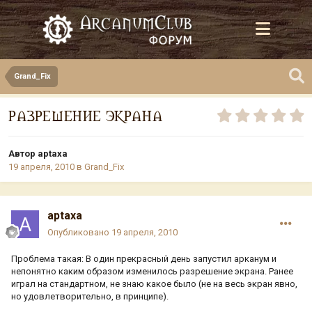
Grand_Fix
РАЗРЕШЕНИЕ ЭКРАНА
Автор
aptaxa
19 апреля, 2010
в
Grand_Fix
aptaxa
Опубликовано
19 апреля, 2010
Проблема такая: В один прекрасный день запустил арканум и
непонятно каким образом изменилось разрешение экрана. Ранее
играл на стандартном, не знаю какое было (не на весь экран явно,
но удовлетворительно, в принципе).