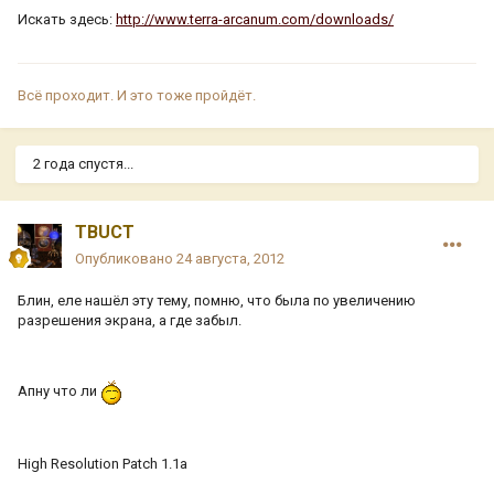
Искать здесь:
http://www.terra-arcanum.com/downloads/
Всё проходит. И это тоже пройдёт.
2 года спустя...
TBUCT
Опубликовано
24 августа, 2012
Блин, еле нашёл эту тему, помню, что была по увеличению
разрешения экрана, а где забыл.
Апну что ли
High Resolution Patch 1.1a