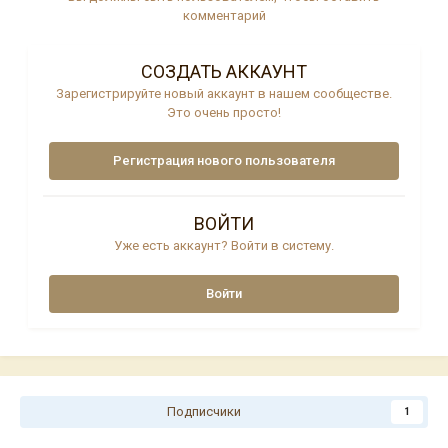
комментарий
СОЗДАТЬ АККАУНТ
Зарегистрируйте новый аккаунт в нашем сообществе.
Это очень просто!
Регистрация нового пользователя
ВОЙТИ
Уже есть аккаунт? Войти в систему.
Войти
Подписчики
1