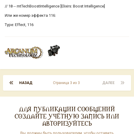
// 18 -- mtTechBoostIntelligence [Elixirs: Boost Intelligence]
Или же номер эффекта 116:
Type: Effect, 116
НАЗАД
Страница 3 из 3
ДАЛЕЕ
ДЛЯ ПУБЛИКАЦИИ СООБЩЕНИЙ
СОЗДАЙТЕ УЧЁТНУЮ ЗАПИСЬ ИЛИ
АВТОРИЗУЙТЕСЬ
Вы должны быть пользователем, чтобы оставить