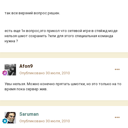
так все верхний вопрос решен.
есть еще 1н вопрос,это прикол что сетевой игре в стейжд моде
нельзя шмот сохранить ?или для этого специальная команда
нужна ?
Afon9
Опубликовано
30 июля, 2010
Увы нельзя. Можно конечно прятать шмотки, но это только на то
время пока сервер жив.
Saruman
Опубликовано
30 июля, 2010