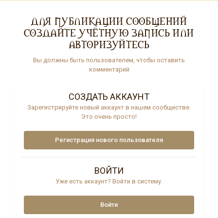
ДЛЯ ПУБЛИКАЦИИ СООБЩЕНИЙ
СОЗДАЙТЕ УЧЁТНУЮ ЗАПИСЬ ИЛИ
АВТОРИЗУЙТЕСЬ
Вы должны быть пользователем, чтобы оставить
комментарий
СОЗДАТЬ АККАУНТ
Зарегистрируйте новый аккаунт в нашем сообществе.
Это очень просто!
Регистрация нового пользователя
ВОЙТИ
Уже есть аккаунт? Войти в систему.
Войти