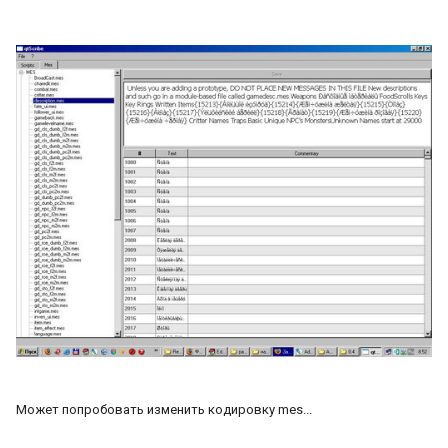
Может попробовать изменить кодировку mes...