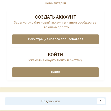
комментарий
СОЗДАТЬ АККАУНТ
Зарегистрируйте новый аккаунт в нашем сообществе.
Это очень просто!
Регистрация нового пользователя
ВОЙТИ
Уже есть аккаунт? Войти в систему.
Войти
Подписчики
1