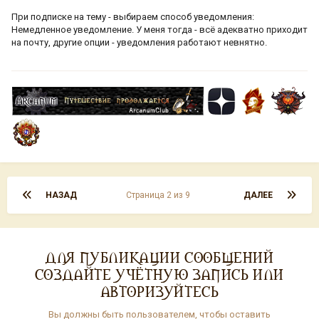
При подписке на тему - выбираем способ уведомления:
Немедленное уведомление. У меня тогда - всё адекватно приходит
на почту, другие опции - уведомления работают невнятно.
НАЗАД
Страница 2 из 9
ДАЛЕЕ
ДЛЯ ПУБЛИКАЦИИ СООБЩЕНИЙ
СОЗДАЙТЕ УЧЁТНУЮ ЗАПИСЬ ИЛИ
АВТОРИЗУЙТЕСЬ
Вы должны быть пользователем, чтобы оставить