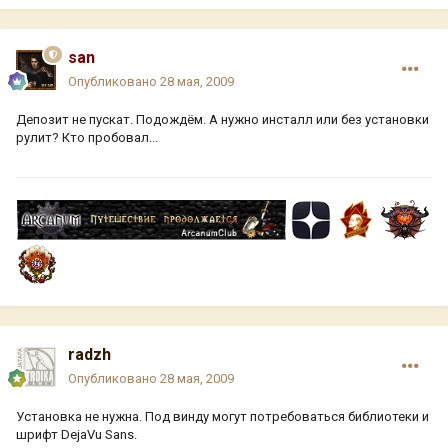
san
Опубликовано
28 мая, 2009
Депозит не пускат. Подождём. А нужно инсталл или без установки
рулит? Кто пробовал...
radzh
Опубликовано
28 мая, 2009
Установка не нужна. Под винду могут потребоваться библиотеки и
шрифт DejaVu Sans.