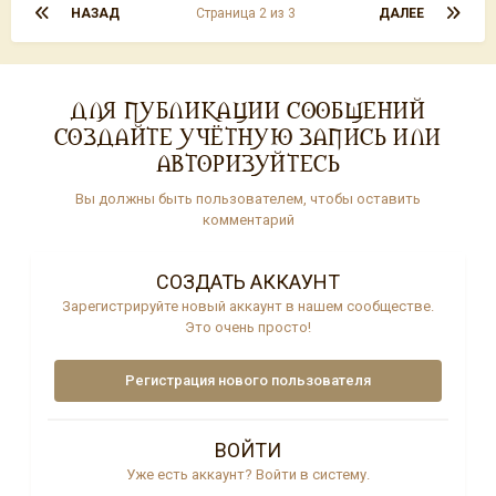
НАЗАД
Страница 2 из 3
ДАЛЕЕ
ДЛЯ ПУБЛИКАЦИИ СООБЩЕНИЙ
СОЗДАЙТЕ УЧЁТНУЮ ЗАПИСЬ ИЛИ
АВТОРИЗУЙТЕСЬ
Вы должны быть пользователем, чтобы оставить
комментарий
СОЗДАТЬ АККАУНТ
Зарегистрируйте новый аккаунт в нашем сообществе.
Это очень просто!
Регистрация нового пользователя
ВОЙТИ
Уже есть аккаунт? Войти в систему.