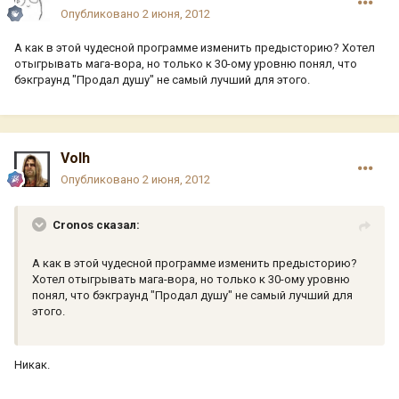
Опубликовано
2 июня, 2012
А как в этой чудесной программе изменить предысторию? Хотел
отыгрывать мага-вора, но только к 30-ому уровню понял, что
бэкграунд "Продал душу" не самый лучший для этого.
Volh
Опубликовано
2 июня, 2012
Cronos сказал:
А как в этой чудесной программе изменить предысторию?
Хотел отыгрывать мага-вора, но только к 30-ому уровню
понял, что бэкграунд "Продал душу" не самый лучший для
этого.
Никак.