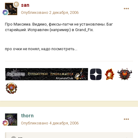
san
Опубликовано
2 декабря, 2006
Про Максима. Видимо, фиксы-патчи не установлены. Баг
старейший. Исправлен (например) в Grand_Fix.
про очки не понял, надо посмотреть...
thorn
Опубликовано
4 декабря, 2006