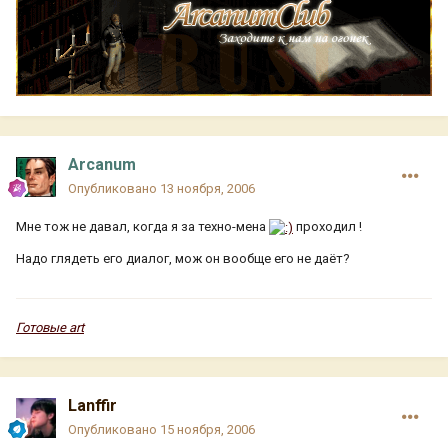
Arcanum
Опубликовано
13 ноября, 2006
Мне тож не давал, когда я за техно-мена
проходил !
Надо глядеть его диалог, мож он вообще его не даёт?
Готовые art
Lanffir
Опубликовано
15 ноября, 2006