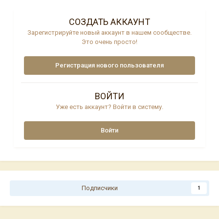
СОЗДАТЬ АККАУНТ
Зарегистрируйте новый аккаунт в нашем сообществе.
Это очень просто!
Регистрация нового пользователя
ВОЙТИ
Уже есть аккаунт? Войти в систему.
Войти
Подписчики
1