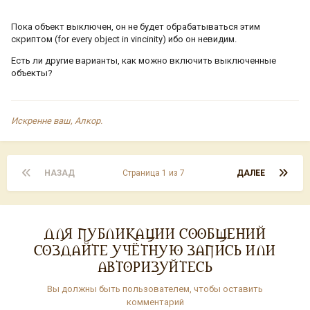
Пока объект выключен, он не будет обрабатываться этим
скриптом (for every object in vincinity) ибо он невидим.
Есть ли другие варианты, как можно включить выключенные
объекты?
Искренне ваш, Алкор.
НАЗАД
Страница 1 из 7
ДАЛЕЕ
ДЛЯ ПУБЛИКАЦИИ СООБЩЕНИЙ
СОЗДАЙТЕ УЧЁТНУЮ ЗАПИСЬ ИЛИ
АВТОРИЗУЙТЕСЬ
Вы должны быть пользователем, чтобы оставить
комментарий