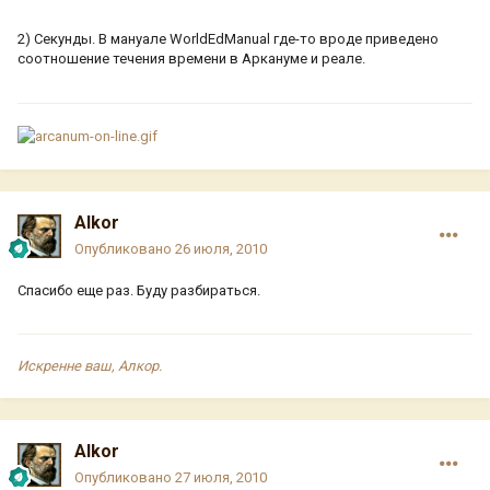
2) Секунды. В мануале WorldEdManual где-то вроде приведено
соотношение течения времени в Аркануме и реале.
Alkor
Опубликовано
26 июля, 2010
Спасибо еще раз. Буду разбираться.
Искренне ваш, Алкор.
Alkor
Опубликовано
27 июля, 2010