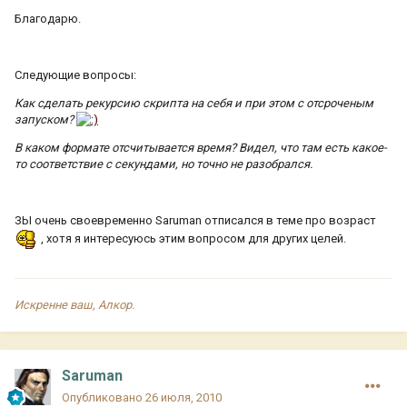
Благодарю.
Следующие вопросы:
Как сделать рекурсию скрипта на себя и при этом с отсроченым
запуском?
В каком формате отсчитывается время? Видел, что там есть какое-
то соответствие с секундами, но точно не разобрался.
ЗЫ очень своевременно Saruman отписался в теме про возраст
, хотя я интересуюсь этим вопросом для других целей.
Искренне ваш, Алкор.
Saruman
Опубликовано
26 июля, 2010