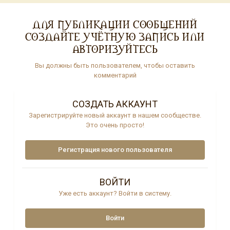
ДЛЯ ПУБЛИКАЦИИ СООБЩЕНИЙ
СОЗДАЙТЕ УЧЁТНУЮ ЗАПИСЬ ИЛИ
АВТОРИЗУЙТЕСЬ
Вы должны быть пользователем, чтобы оставить
комментарий
СОЗДАТЬ АККАУНТ
Зарегистрируйте новый аккаунт в нашем сообществе.
Это очень просто!
Регистрация нового пользователя
ВОЙТИ
Уже есть аккаунт? Войти в систему.
Войти