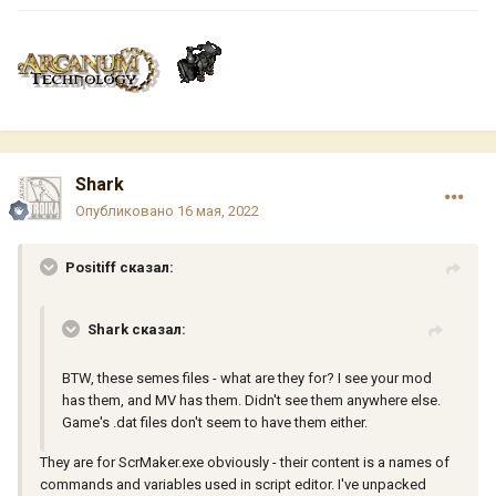
Shark
Опубликовано
16 мая, 2022
Positiff сказал:
Shark сказал:
BTW, these semes files - what are they for? I see your mod
has them, and MV has them. Didn't see them anywhere else.
Game's .dat files don't seem to have them either.
They are for ScrMaker.exe obviously - their content is a names of
commands and variables used in script editor. I've unpacked