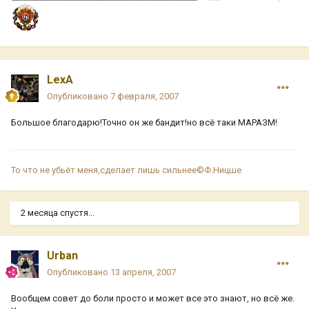
LexA
Опубликовано
7 февраля, 2007
Большое благодарю!Точно он же бандит!но всё таки МАРАЗМ!
То что не убьёт меня,сделает лишь сильнее©Ф.Ницше
2 месяца спустя...
Urban
Опубликовано
13 апреля, 2007
Вообщем совет до боли просто и может все это знают, но всё же.