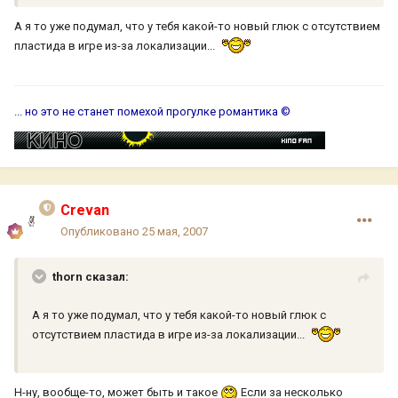
А я то уже подумал, что у тебя какой-то новый глюк с отсутствием
пластида в игре из-за локализации...
... но это не станет помехой прогулке романтика ©
Crevan
Опубликовано
25 мая, 2007
thorn сказал:
А я то уже подумал, что у тебя какой-то новый глюк с
отсутствием пластида в игре из-за локализации...
Н-ну, вообще-то, может быть и такое
Если за несколько