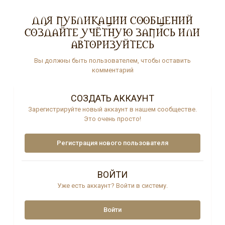
ДЛЯ ПУБЛИКАЦИИ СООБЩЕНИЙ
СОЗДАЙТЕ УЧЁТНУЮ ЗАПИСЬ ИЛИ
АВТОРИЗУЙТЕСЬ
Вы должны быть пользователем, чтобы оставить
комментарий
СОЗДАТЬ АККАУНТ
Зарегистрируйте новый аккаунт в нашем сообществе.
Это очень просто!
Регистрация нового пользователя
ВОЙТИ
Уже есть аккаунт? Войти в систему.
Войти