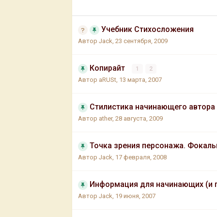
Учебник Стихосложения
Автор
Jack
,
23 сентября, 2009
Копирайт
1
2
Автор
aRUSt
,
13 марта, 2007
Стилистика начинающего автора
Автор
ather
,
28 августа, 2009
Точка зрения персонажа. Фокал
Автор
Jack
,
17 февраля, 2008
Информация для начинающих (и
Автор
Jack
,
19 июня, 2007