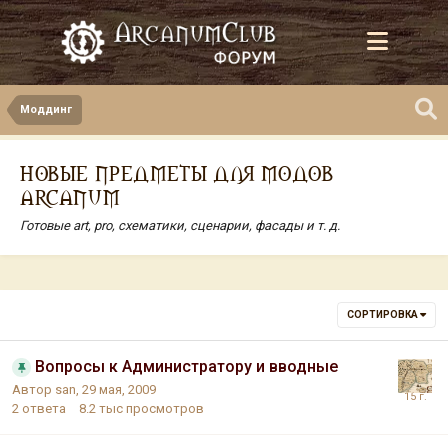
Моддинг
НОВЫЕ ПРЕДМЕТЫ ДЛЯ МОДОВ
ARCANUM
Готовые art, pro, схематики, сценарии, фасады и т. д.
СОРТИРОВКА
Вопросы к Администратору и вводные
Автор
san
,
29 мая, 2009
2
ответа
8.2 тыс
просмотров